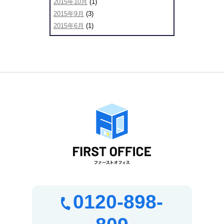
2015年10月
(1)
2015年9月
(3)
2015年6月
(1)
0120-898-