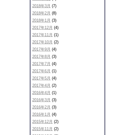
2018年3月
(7)
2018年2月
(8)
2018年1月
(3)
2017年12月
(4)
2017年11月
(1)
2017年10月
(2)
2017年9月
(4)
2017年8月
(3)
2017年7月
(4)
2017年6月
(1)
2017年5月
(4)
2017年4月
(2)
2016年4月
(1)
2016年3月
(3)
2016年2月
(3)
2016年1月
(4)
2015年12月
(2)
2015年11月
(2)