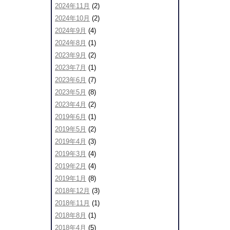
2024年11月
(2)
2024年10月
(2)
2024年9月
(4)
2024年8月
(1)
2023年9月
(2)
2023年7月
(1)
2023年6月
(7)
2023年5月
(8)
2023年4月
(2)
2019年6月
(1)
2019年5月
(2)
2019年4月
(3)
2019年3月
(4)
2019年2月
(4)
2019年1月
(8)
2018年12月
(3)
2018年11月
(1)
2018年8月
(1)
2018年4月
(5)