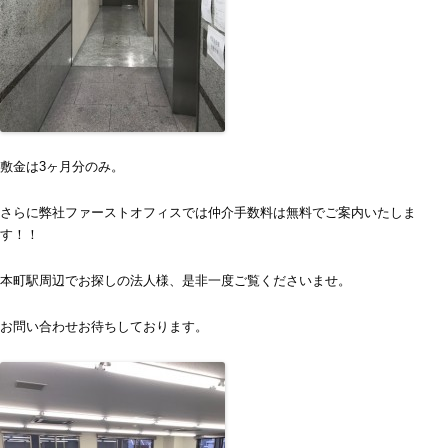
敷金は3ヶ月分のみ。
さらに弊社ファーストオフィスでは仲介手数料は無料でご案内いたしま
す！！
本町駅周辺でお探しの法人様、是非一度ご覧くださいませ。
お問い合わせお待ちしております。