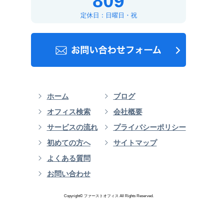
809
定休日：日曜日・祝
ホーム
ブログ
オフィス検索
会社概要
サービスの流れ
プライバシーポリシー
初めての方へ
サイトマップ
よくある質問
お問い合わせ
Copyright© ファーストオフィス All Rights Reserved.