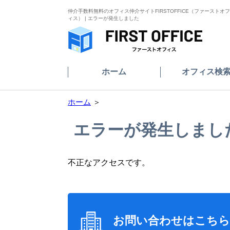
仲介手数料無料のオフィス仲介サイトFIRSTOFFICE（ファーストオフ
ィス） | エラーが発生しました
ホーム
オフィス検
ホーム
＞
エラーが発生しまし
不正なアクセスです。
お問い合わせはこちら