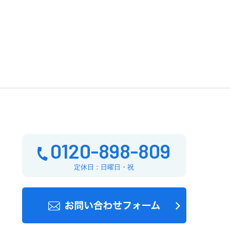
0120-898-809
定休日：日曜日・祝