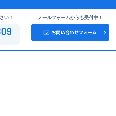
さい！
メールフォームからも受付中！
809