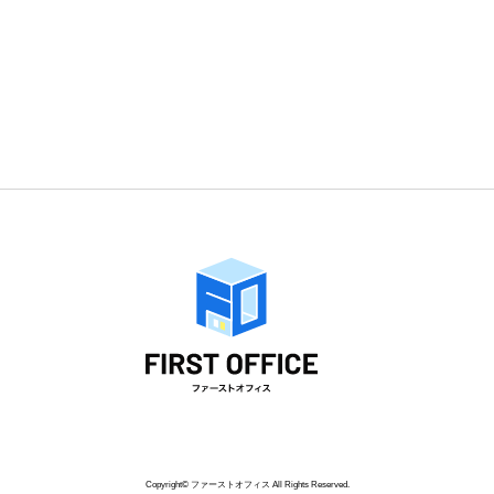
Copyright© ファーストオフィス All Rights Reserved.