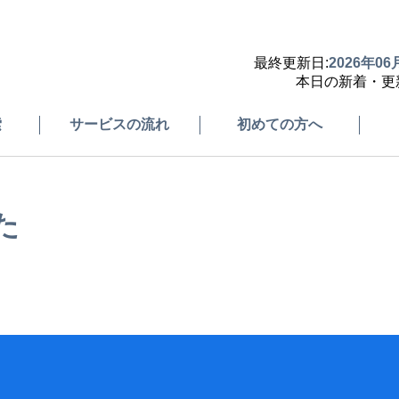
最終更新日:
2026年06
本日の新着・更
索
サービスの流れ
初めての方へ
た