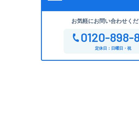
お気軽にお問い合わせくだ
0120-898-
定休日：日曜日・祝