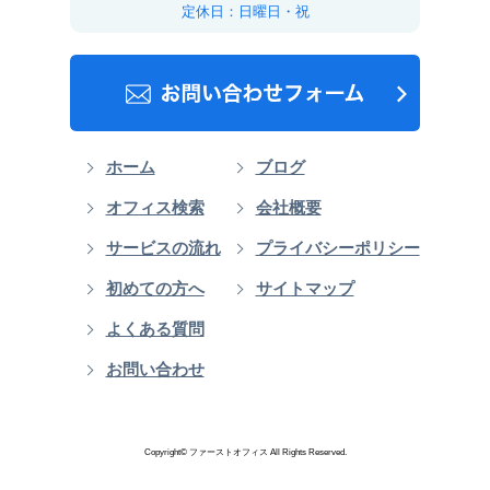
定休日：日曜日・祝
ホーム
ブログ
オフィス検索
会社概要
サービスの流れ
プライバシーポリシー
初めての方へ
サイトマップ
よくある質問
お問い合わせ
Copyright© ファーストオフィス All Rights Reserved.