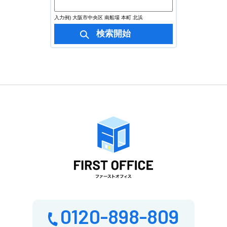
入力例) 大阪市中央区 南船場 本町 北浜
0120-898-809