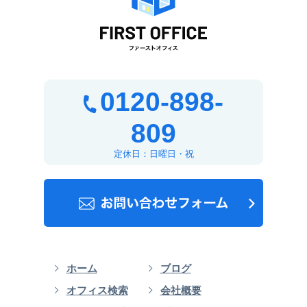
0120-898-
809
定休日：日曜日・祝
ホーム
ブログ
オフィス検索
会社概要