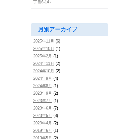
丁目6-14）
月別アーカイブ
2025年11月
(6)
2025年10月
(1)
2025年2月
(1)
2024年11月
(2)
2024年10月
(2)
2024年9月
(4)
2024年8月
(1)
2023年9月
(2)
2023年7月
(1)
2023年6月
(7)
2023年5月
(8)
2023年4月
(2)
2019年6月
(1)
2019年5月
(2)