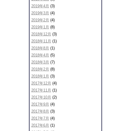
2019年4月
(3)
2019年3月
(4)
2019年2月
(4)
2019年1月
(8)
2018年12月
(3)
2018年11月
(1)
2018年8月
(1)
2018年4月
(5)
2018年3月
(7)
2018年2月
(8)
2018年1月
(3)
2017年12月
(4)
2017年11月
(1)
2017年10月
(2)
2017年9月
(4)
2017年8月
(3)
2017年7月
(4)
2017年6月
(1)