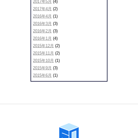
2017年5月
(4)
2017年4月
(2)
2016年4月
(1)
2016年3月
(3)
2016年2月
(3)
2016年1月
(4)
2015年12月
(2)
2015年11月
(2)
2015年10月
(1)
2015年9月
(3)
2015年6月
(1)