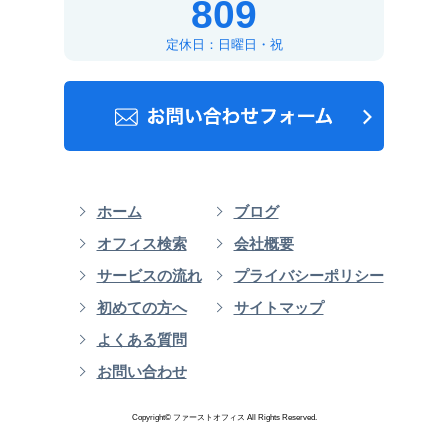
809
定休日：日曜日・祝
ホーム
ブログ
オフィス検索
会社概要
サービスの流れ
プライバシーポリシー
初めての方へ
サイトマップ
よくある質問
お問い合わせ
Copyright© ファーストオフィス All Rights Reserved.