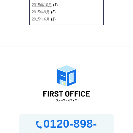
2015年10月
(1)
2015年9月
(3)
2015年6月
(1)
0120-898-