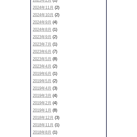
2025年2月
(1)
2024年11月
(2)
2024年10月
(2)
2024年9月
(4)
2024年8月
(1)
2023年9月
(2)
2023年7月
(1)
2023年6月
(7)
2023年5月
(8)
2023年4月
(2)
2019年6月
(1)
2019年5月
(2)
2019年4月
(3)
2019年3月
(4)
2019年2月
(4)
2019年1月
(8)
2018年12月
(3)
2018年11月
(1)
2018年8月
(1)