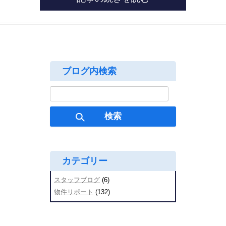
ブログ内検索
検
索:
カテゴリー
スタッフブログ
(6)
物件リポート
(132)