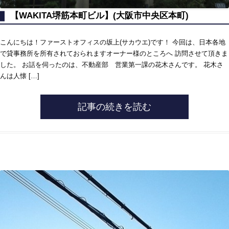
【WAKITA堺筋本町ビル】(大阪市中央区本町)
こんにちは！ファーストオフィスの坂上(サカウエ)です！ 今回は、日本各地
で貸事務所を所有されておられますオーナー様のところへ 訪問させて頂きま
した。 お話を伺ったのは、不動産部 営業第一課の花木さんです。 花木さ
んは人懐 […]
記事の続きを読む