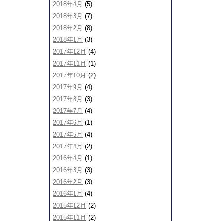
2018年4月
(5)
2018年3月
(7)
2018年2月
(8)
2018年1月
(3)
2017年12月
(4)
2017年11月
(1)
2017年10月
(2)
2017年9月
(4)
2017年8月
(3)
2017年7月
(4)
2017年6月
(1)
2017年5月
(4)
2017年4月
(2)
2016年4月
(1)
2016年3月
(3)
2016年2月
(3)
2016年1月
(4)
2015年12月
(2)
2015年11月
(2)