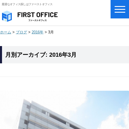
最適なオフィス探しはファーストオフィス
ホーム
>
ブログ
>
2016年
>
3月
月別アーカイブ:
2016年3月